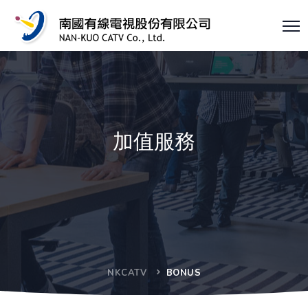
加值服務
NKCATV
BONUS