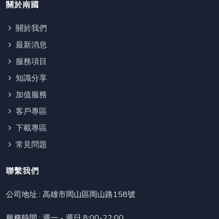
關於南國
關於我們
最新消息
服務項目
知識分享
加值服務
客戶專區
下載專區
常見問題
聯繫我們
公司地址 :
高雄市岡山區岡山路158號
服務時間 : 週一 - 週日 8:00-22:00