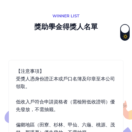
WINNER LIST
獎助學金得獎人名單
【注意事項】
受獎人憑身份證正本或戶口名簿及印章至本公司
領取。
低收入戶符合申請資格者（需檢附低收證明）優
先發放，不需抽籤。
偏鄉地區（田寮、杉林、甲仙、六龜、桃源、茂