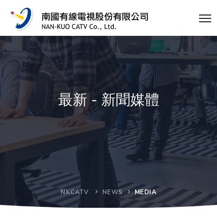
最新 - 新聞媒體
NKCATV
NEWS
MEDIA