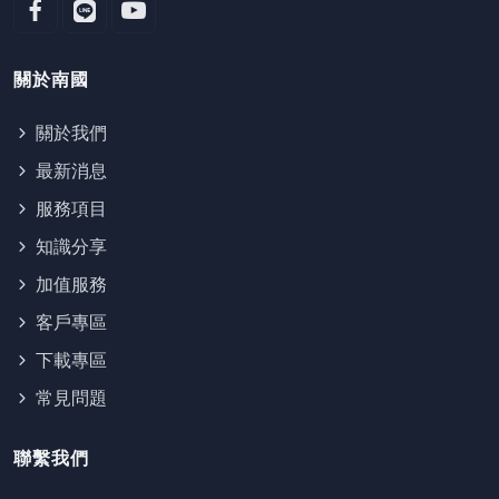
關於南國
關於我們
最新消息
服務項目
知識分享
加值服務
客戶專區
下載專區
常見問題
聯繫我們