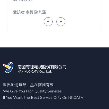
受訪者:市長 陳其邁
世界風情無限．盡在南國有線
We Give You High Quality Services,
If You Want The Best Service Only On NKCATV