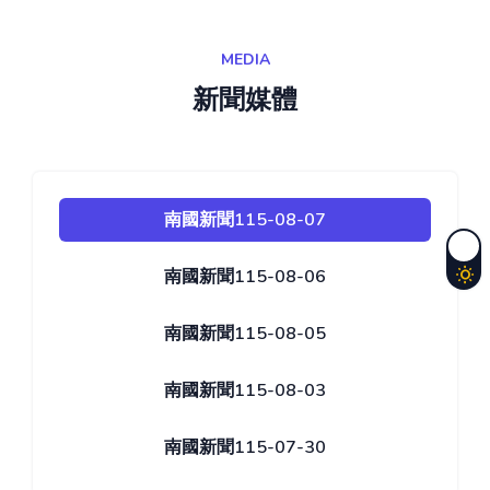
MEDIA
新聞媒體
南國新聞115-08-07
南國新聞115-08-06
南國新聞115-08-05
南國新聞115-08-03
南國新聞115-07-30