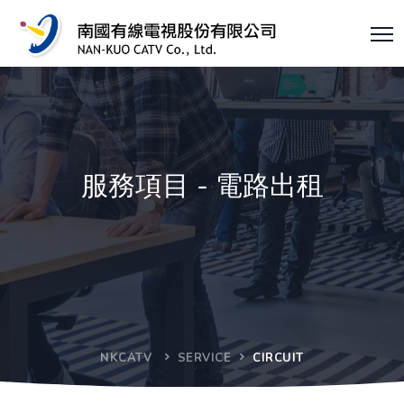
服務項目 - 電路出租
NKCATV
SERVICE
CIRCUIT