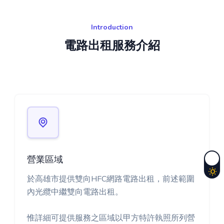
Introduction
電路出租服務介紹
營業區域
於高雄市提供雙向HFC網路電路出租，前述範圍
內光纜中繼雙向電路出租。
惟詳細可提供服務之區域以甲方特許執照所列營