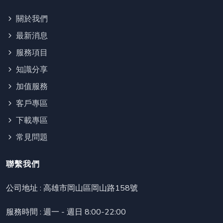
關於我們
最新消息
服務項目
知識分享
加值服務
客戶專區
下載專區
常見問題
聯繫我們
公司地址 :
高雄市岡山區岡山路158號
服務時間 : 週一 - 週日 8:00-22:00