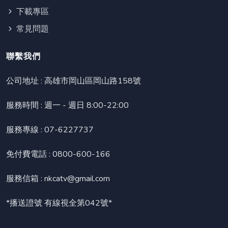
下載專區
常見問題
聯繫我們
公司地址 :
高雄市岡山區岡山路158號
服務時間 : 週一 - 週日 8:00-22:00
服務專線 :
07-6227737
免付費電話 :
0800-600-166
服務信箱 :
nkcatv@gmail.com
*播送證號 有線視全第042號*