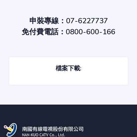
申裝專線：
07-6227737
免付費電話：
0800-600-166
檔案下載: