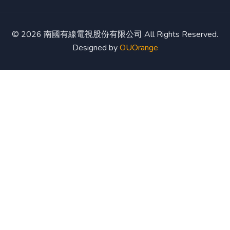
© 2026 南國有線電視股份有限公司 All Rights Reserved.
Designed by
OUOrange