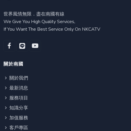
世界風情無限．盡在南國有線
We Give You High Quality Services,
If You Want The Best Service Only On NKCATV
關於南國
關於我們
最新消息
服務項目
知識分享
加值服務
客戶專區