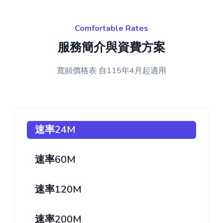
Comfortable Rates
服務簡介與資費方案
寬頻價格表 自115年4月起適用
速率24M
速率60M
速率120M
速率200M