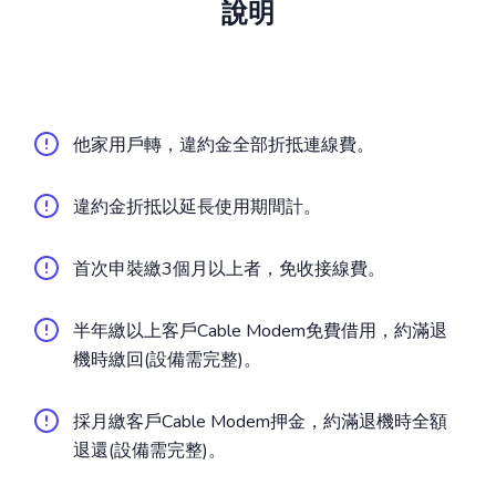
說明
他家用戶轉，違約金全部折抵連線費。
違約金折抵以延長使用期間計。
首次申裝繳3個月以上者，免收接線費。
半年繳以上客戶Cable Modem免費借用，約滿退
機時繳回(設備需完整)。
採月繳客戶Cable Modem押金，約滿退機時全額
退還(設備需完整)。