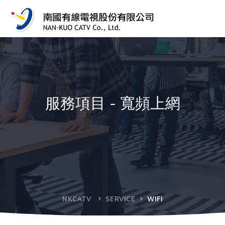
服務項目 - 寬頻上網
NKCATV
SERVICE
WIFI