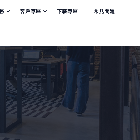
務
客戶專區
下載專區
常見問題