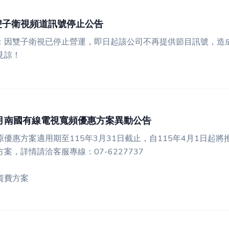
0雙子衛視頻道訊號停止公告
：因雙子衛視已停止營運，即日起該公司不再提供節目訊號，造
見諒！
4月南國有線電視寬頻優惠方案異動公告
優惠方案適用期至115年3月31日截止，自115年4月1日起將
案，詳情請洽客服專線：07-6227737
資費方案