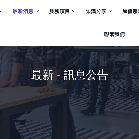
最新消息
服務項目
知識分享
加值服
聯繫我們
最新 - 訊息公告