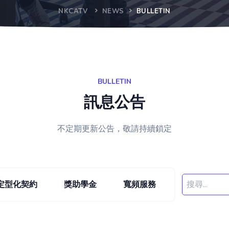
NKCATV
NEWS
BULLETIN
BULLETIN
訊息公告
不定期更新公告，敬請持續鎖定
定型化契約
獎助學金
寬頻服務